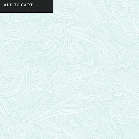
ADD TO CART