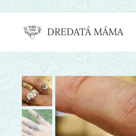
DREDATÁ MÁMA