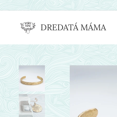
DREDATÁ MÁMA