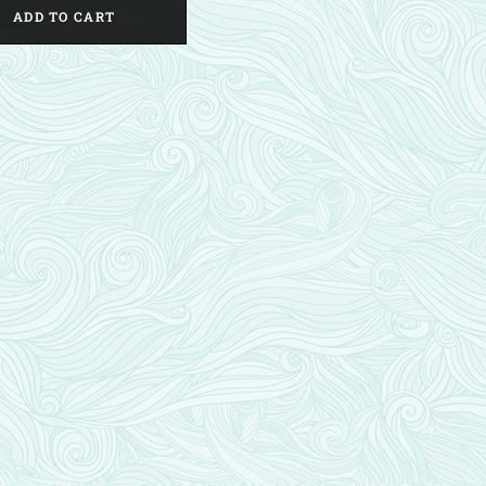
ADD TO CART