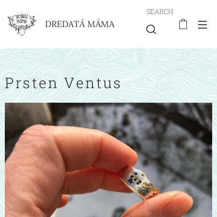
SEARCH
DREDATÁ MÁMA
Prsten Ventus