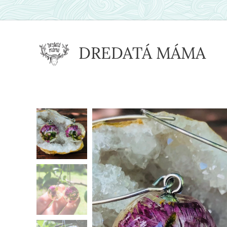
DREDATÁ MÁMA